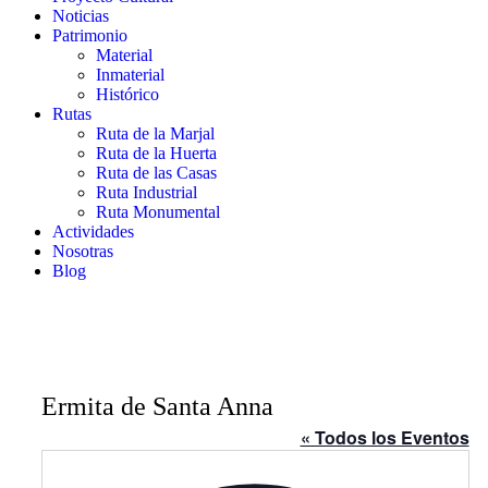
Noticias
Patrimonio
Material
Inmaterial
Histórico
Rutas
Ruta de la Marjal
Ruta de la Huerta
Ruta de las Casas
Ruta Industrial
Ruta Monumental
Actividades
Nosotras
Blog
Ermita de Santa Anna
« Todos los Eventos
Direcc