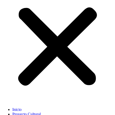
Inicio
Proyecto Cultural