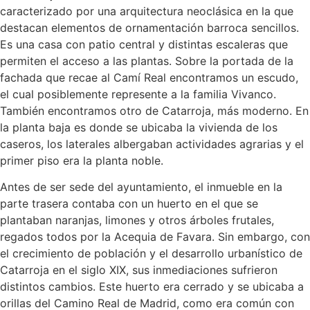
caracterizado por una arquitectura neoclásica en la que
destacan elementos de ornamentación barroca sencillos.
Es una casa con patio central y distintas escaleras que
permiten el acceso a las plantas. Sobre la portada de la
fachada que recae al Camí Real encontramos un escudo,
el cual posiblemente represente a la familia Vivanco.
También encontramos otro de Catarroja, más moderno. En
la planta baja es donde se ubicaba la vivienda de los
caseros, los laterales albergaban actividades agrarias y el
primer piso era la planta noble.
Antes de ser sede del ayuntamiento, el inmueble en la
parte trasera contaba con un huerto en el que se
plantaban naranjas, limones y otros árboles frutales,
regados todos por la Acequia de Favara. Sin embargo, con
el crecimiento de población y el desarrollo urbanístico de
Catarroja en el siglo XIX, sus inmediaciones sufrieron
distintos cambios. Este huerto era cerrado y se ubicaba a
orillas del Camino Real de Madrid, como era común con