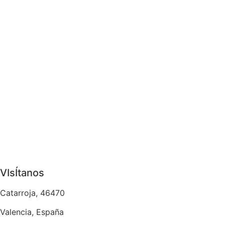
VIsÍtanos
Catarroja, 46470
Valencia, España