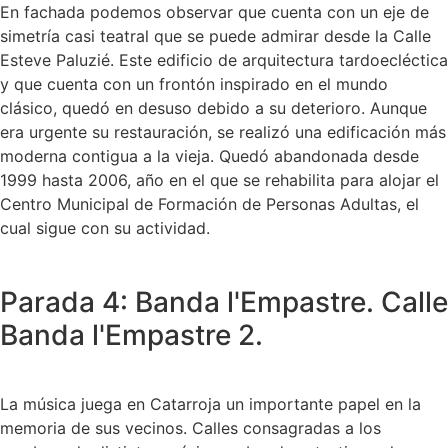
En fachada podemos observar que cuenta con un eje de
simetría casi teatral que se puede admirar desde la Calle
Esteve Paluzié. Este edificio de arquitectura tardoecléctica
y que cuenta con un frontón inspirado en el mundo
clásico, quedó en desuso debido a su deterioro. Aunque
era urgente su restauración, se realizó una edificación más
moderna contigua a la vieja. Quedó abandonada desde
1999 hasta 2006, año en el que se rehabilita para alojar el
Centro Municipal de Formación de Personas Adultas, el
cual sigue con su actividad.
Parada 4: Banda l'Empastre. Calle
Banda l'Empastre 2.
La música juega en Catarroja un importante papel en la
memoria de sus vecinos. Calles consagradas a los