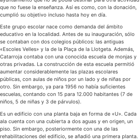
que no fuese la enseñanza. Así es como, con la donación,
cumplió su objetivo incluso hasta hoy en día.
Este grupo escolar nace como demanda del ámbito
educativo en la localidad. Antes de su inauguración, sólo
se contaban con dos colegios públicos: las antiguas
«Escoles Velles» y la de la Plaça de la Llotgeta. Además,
Catarroja contaba con una conocida escuela de monjas y
otras privadas. La construcción de esta escuela permitió
aumentar considerablemente las plazas escolares
públicas, con aulas de niños por un lado y de niñas por
otro. Sin embargo, ya para 1956 no había suficientes
escuelas, contando con 15 para 12.000 habitantes (7 de
niños, 5 de niñas y 3 de párvulos).
Es un edificio con una planta baja en forma de «U». Cada
ala cuenta con una cubierta a dos aguas y en origen, un
piso. Sin embargo, posteriormente con una de las
rehabilitaciones del edificio, se añadió una primera planta.