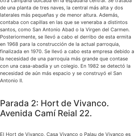
otra campana ubicada en la espadaña central. Se trataba
de una planta de tres naves, la central más alta y dos
laterales más pequeñas y de menor altura. Además,
contaba con capillas en las que se veneraba a distintos
santos, como San Antonio Abad o la Virgen del Carmen.
Posteriormente, se llevó a cabo el derribo de esta ermita
en 1968 para la construcción de la actual parroquia,
finalizada en 1970. Se llevó a cabo esta empresa debido a
la necesidad de una parroquia más grande que contase
con una casa-abadía y un colegio. En 1982 se detectó la
necesidad de aún más espacio y se construyó el San
Antonio II.
Parada 2: Hort de Vivanco.
Avenida Camí Reial 22.
El Hort de Vivanco, Casa Vivanco o Palau de Vivanco es