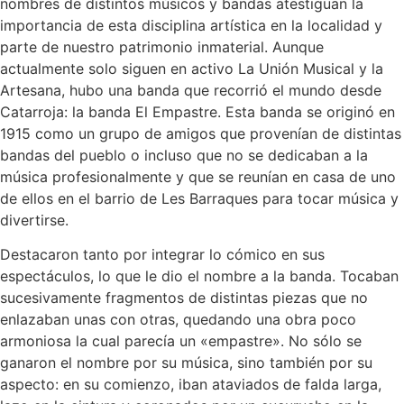
nombres de distintos músicos y bandas atestiguan la
importancia de esta disciplina artística en la localidad y
parte de nuestro patrimonio inmaterial. Aunque
actualmente solo siguen en activo La Unión Musical y la
Artesana, hubo una banda que recorrió el mundo desde
Catarroja: la banda El Empastre. Esta banda se originó en
1915 como un grupo de amigos que provenían de distintas
bandas del pueblo o incluso que no se dedicaban a la
música profesionalmente y que se reunían en casa de uno
de ellos en el barrio de Les Barraques para tocar música y
divertirse.
Destacaron tanto por integrar lo cómico en sus
espectáculos, lo que le dio el nombre a la banda. Tocaban
sucesivamente fragmentos de distintas piezas que no
enlazaban unas con otras, quedando una obra poco
armoniosa la cual parecía un «empastre». No sólo se
ganaron el nombre por su música, sino también por su
aspecto: en su comienzo, iban ataviados de falda larga,