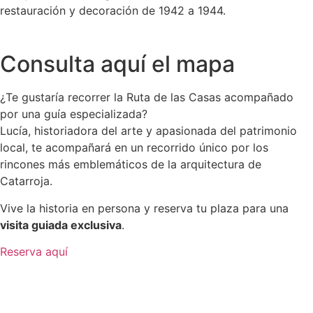
restauración y decoración de 1942 a 1944.
Consulta aquí el mapa
¿Te gustaría recorrer la Ruta de las Casas acompañado
por una guía especializada?
Lucía, historiadora del arte y apasionada del patrimonio
local, te acompañará en un recorrido único por los
rincones más emblemáticos de la arquitectura de
Catarroja.
Vive la historia en persona y reserva tu plaza para una
visita guiada exclusiva
.
Reserva aquí