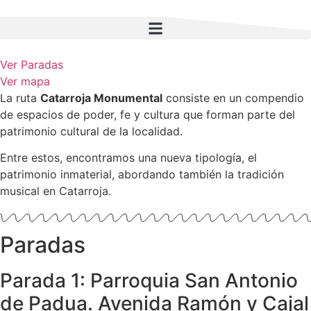
contenido
Ver Paradas
Ver mapa
La ruta
Catarroja Monumental
consiste en un compendio
de espacios de poder, fe y cultura que forman parte del
patrimonio cultural de la localidad.
Entre estos, encontramos una nueva tipología, el
patrimonio inmaterial, abordando también la tradición
musical en Catarroja.
Paradas
Parada 1: Parroquia San Antonio
de Padua. Avenida Ramón y Cajal