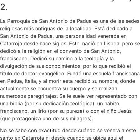
2.
La Parroquia de San Antonio de Padua es una de las sedes
religiosas más antiguas de la localidad. Está dedicada a
San Antonio de Padua, una personalidad venerada en
Catarroja desde hace siglos. Este, nació en Lisboa, pero se
dedicó a la religión en el convento de San Antonio,
franciscano. Dedicó su camino a la teología y la
divulgación de sus conocimientos, por lo que recibió el
título de doctor evangélico. Fundó una escuela franciscana
en Padua, Italia, y al morir esta recibió su nombre, donde
actualmente se encuentra su cuerpo y se realizan
numerosos peregrinajes. Se le suele ver representado con
una biblia (por su dedicación teológica), un hábito
franciscano, un lirio (por su pureza) o con el niño Jesús
(que protagoniza uno de sus milagros).
No se sabe con exactitud desde cuándo se venera a este
santo en Catarroja ni desde cuando se ubica aquí el