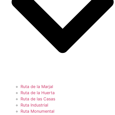
Ruta de la Marjal
Ruta de la Huerta
Ruta de las Casas
Ruta Industrial
Ruta Monumental