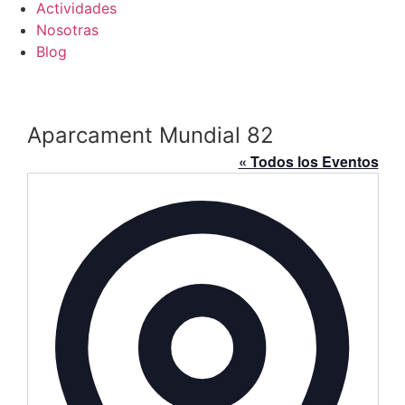
Actividades
Nosotras
Blog
Aparcament Mundial 82
« Todos los Eventos
Direcció