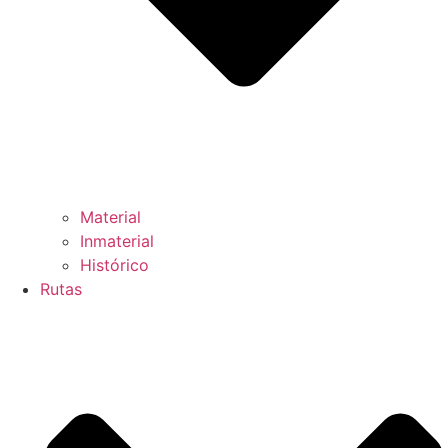
Material
Inmaterial
Histórico
Rutas