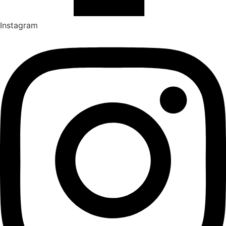
Instagram