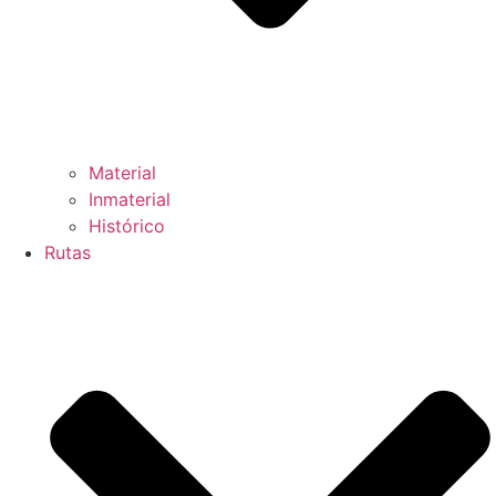
Material
Inmaterial
Histórico
Rutas