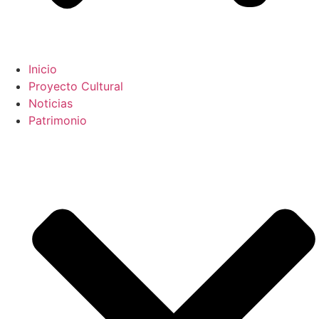
Inicio
Proyecto Cultural
Noticias
Patrimonio