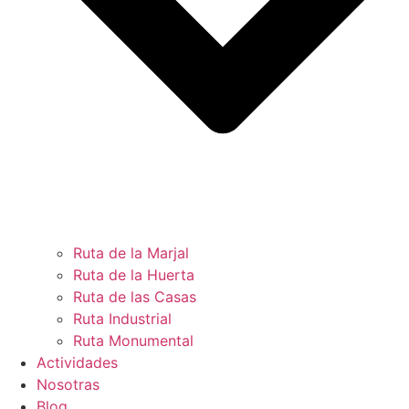
Ruta de la Marjal
Ruta de la Huerta
Ruta de las Casas
Ruta Industrial
Ruta Monumental
Actividades
Nosotras
Blog