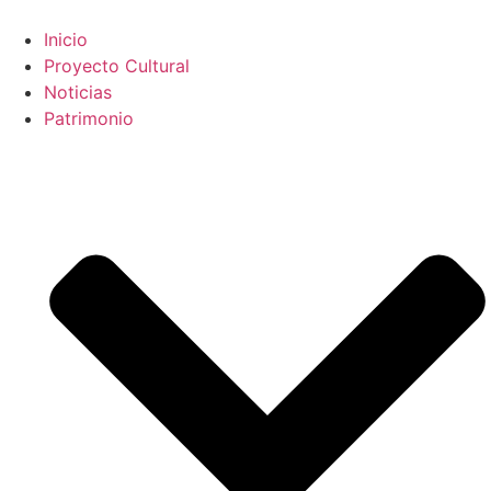
contenido
Inicio
Proyecto Cultural
Noticias
Patrimonio