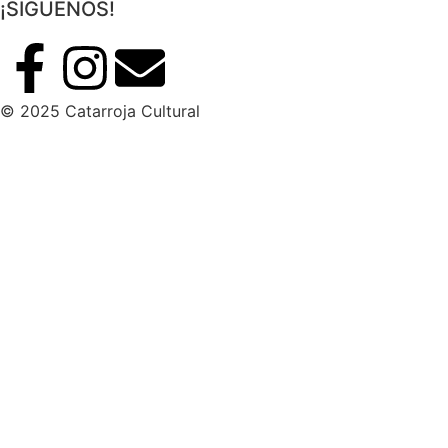
¡SÍGUENOS!
© 2025 Catarroja Cultural