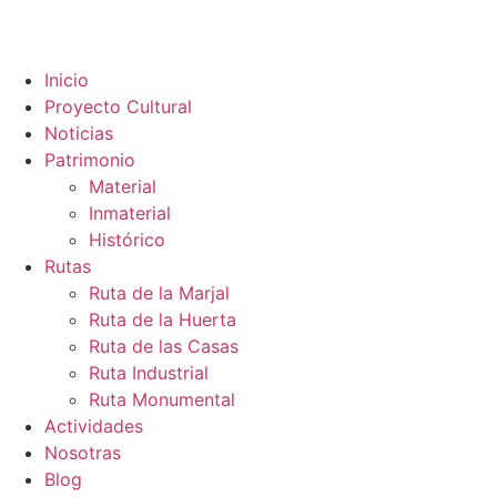
Inicio
Proyecto Cultural
Noticias
Patrimonio
Material
Inmaterial
Histórico
Rutas
Ruta de la Marjal
Ruta de la Huerta
Ruta de las Casas
Ruta Industrial
Ruta Monumental
Actividades
Nosotras
Blog