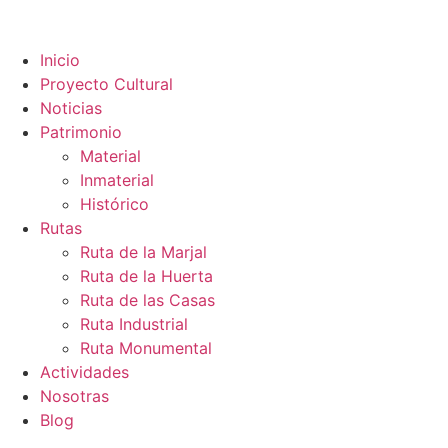
contenido
Inicio
Proyecto Cultural
Noticias
Patrimonio
Material
Inmaterial
Histórico
Rutas
Ruta de la Marjal
Ruta de la Huerta
Ruta de las Casas
Ruta Industrial
Ruta Monumental
Actividades
Nosotras
Blog