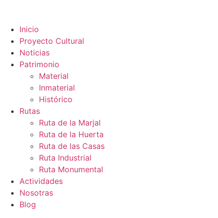
contenido
Inicio
Proyecto Cultural
Noticias
Patrimonio
Material
Inmaterial
Histórico
Rutas
Ruta de la Marjal
Ruta de la Huerta
Ruta de las Casas
Ruta Industrial
Ruta Monumental
Actividades
Nosotras
Blog