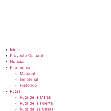
Inicio
Proyecto Cultural
Noticias
Patrimonio
Material
Inmaterial
Histórico
Rutas
Ruta de la Marjal
Ruta de la Huerta
Ruta de las Casas